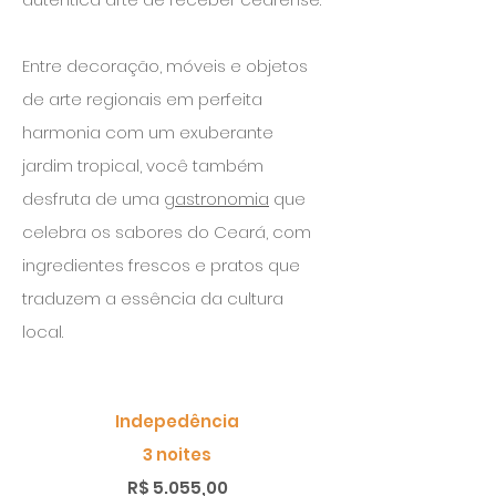
Entre decoração, móveis e objetos
de arte regionais em perfeita
harmonia com um exuberante
jardim tropical, você também
desfruta de uma
gastronomia
que
celebra os sabores do Ceará, com
ingredientes frescos e pratos que
traduzem a essência da cultura
local.
Indepedência
3 noites
R$ 5.055,00