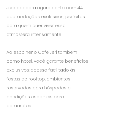
Jericoacoara agora conta com 44
acomodações exclusivas, perfeitas
para quem quer viver essa
atmosfera intensamente!
Ao escolher o Café Jeri também
como hotel, você garante benefícios
exclusivos: acesso facilitado às
festas do rooftop, ambientes
reservados para hóspedes e
condições especiais para
camarotes.