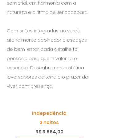
sensorial, em harmonia com a
natureza e o ritmo de Jericoacoara.
Com suítes integradas ao verde,
atendimento acolhedor e espaços
de bem-estar, cada detalhe foi
pensado para quem valoriza o
essencial. Descubra uma estética
leve, sabores da terra e o prazer de
viver com presença.
Indepedência
3 noites
R$ 3.564,00