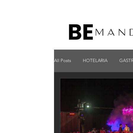
All Posts
HOTELARIA
GAST