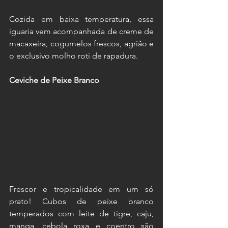
Cozida em baixa temperatura, essa 
iguaria vem acompanhada de creme de 
macaxeira, cogumelos frescos, agrião e 
o exclusivo molho roti de rapadura.
Ceviche de Peixe Branco
Frescor e tropicalidade em um só 
prato! Cubos de peixe branco 
temperados com leite de tigre, caju, 
manga, cebola roxa e coentro são 