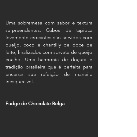
Uma sobremesa com sabor e textura 
surpreendentes. Cubos de tapioca 
levemente crocantes são servidos com 
queijo, coco e chantilly de doce de 
leite, finalizados com sorvete de queijo 
coalho. Uma harmonia de doçura e 
tradição brasileira que é perfeita para 
encerrar sua refeição de maneira 
inesquecível.
Fudge de Chocolate Belga