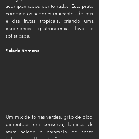
acompanhados por torradas. Este prato 
combina os sabores marcantes do mar 
e das frutas tropicais, criando uma 
experiência gastronômica leve e 
sofisticada.
Salada Romana
Um mix de folhas verdes, grão de bico, 
pimentões em conserva, lâminas de 
atum selado e caramelo de aceto 