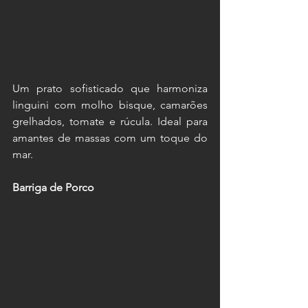
Um prato sofisticado que harmoniza 
linguini com molho bisque, camarões 
grelhados, tomate e rúcula. Ideal para 
amantes de massas com um toque do 
mar.
Barriga de Porco