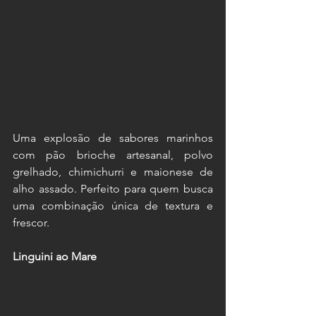
Uma explosão de sabores marinhos 
com pão brioche artesanal, polvo 
grelhado, chimichurri e maionese de 
alho assado. Perfeito para quem busca 
uma combinação única de textura e 
frescor.
Linguini ao Mare