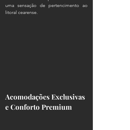
uma sensação de pertencimento ao 
litoral cearense.
Acomodações Exclusivas 
e Conforto Premium