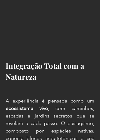
Integração Total com a 
Natureza
A experiência é pensada como um 
ecossistema vivo
, com caminhos, 
escadas e jardins secretos que se 
revelam a cada passo. O paisagismo, 
composto por espécies nativas, 
conecta blocos arquitetônicos e cria 