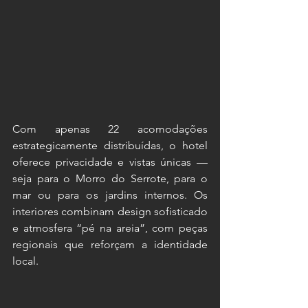
Com apenas 22 acomodações 
estrategicamente distribuídas, o hotel 
oferece privacidade e vistas únicas — 
seja para o Morro do Serrote, para o 
mar ou para os jardins internos. Os 
interiores combinam design sofisticado 
e atmosfera “pé na areia”, com peças 
regionais que reforçam a identidade 
local.