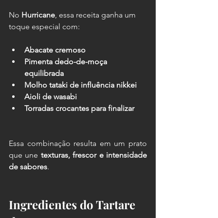
No 
Hurricane
, essa receita ganha um 
toque especial com:
Abacate cremoso
Pimenta dedo-de-moça 
equilibrada
Molho tataki de influência nikkei
Aioli de wasabi
Torradas crocantes para finalizar
Essa combinação resulta em um prato 
que une 
texturas, frescor e intensidade 
de sabores
.
Ingredientes do Tartare 