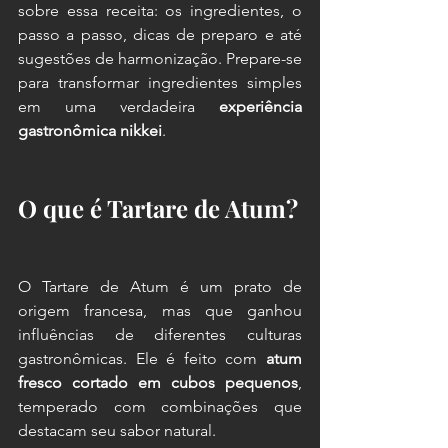
sobre essa receita: os ingredientes, o 
passo a passo, dicas de preparo e até 
sugestões de harmonização. Prepare-se 
para transformar ingredientes simples 
em uma verdadeira 
experiência 
gastronômica nikkei
.
O que é Tartare de Atum?
O Tartare de Atum é um prato de 
origem francesa, mas que ganhou 
influências de diferentes culturas 
gastronômicas. Ele é feito com 
atum 
fresco cortado em cubos pequenos
, 
temperado com combinações que 
destacam seu sabor natural.